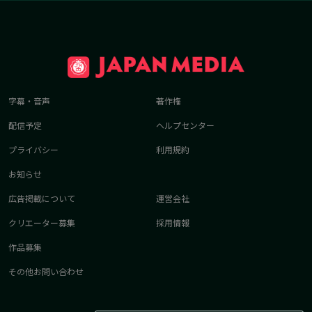
字幕・音声
著作権
配信予定
ヘルプセンター
プライバシー
利用規約
お知らせ
広告掲載について
運営会社
クリエーター募集
採用情報
作品募集
その他お問い合わせ