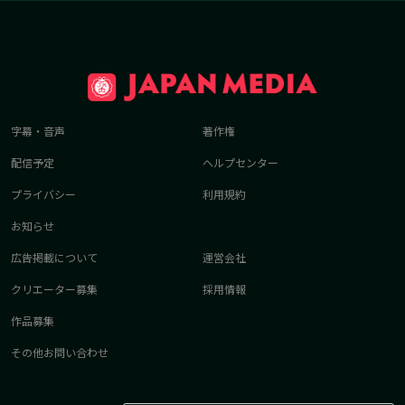
字幕・音声
著作権
配信予定
ヘルプセンター
プライバシー
利用規約
お知らせ
広告掲載について
運営会社
クリエーター募集
採用情報
作品募集
その他お問い合わせ