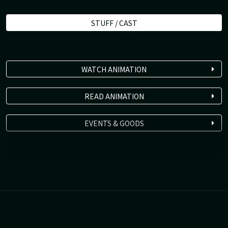
STUFF / CAST
WATCH ANIMATION
READ ANIMATION
EVENTS & GOODS