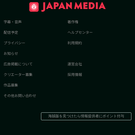
字幕・音声
著作権
配信予定
ヘルプセンター
プライバシー
利用規約
お知らせ
広告掲載について
運営会社
クリエーター募集
採用情報
作品募集
その他お問い合わせ
海賊版を見つけたら情報提供者にポイント付与