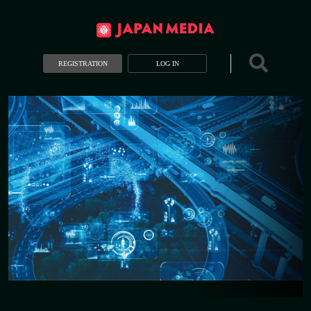
REGISTRATION
LOG IN